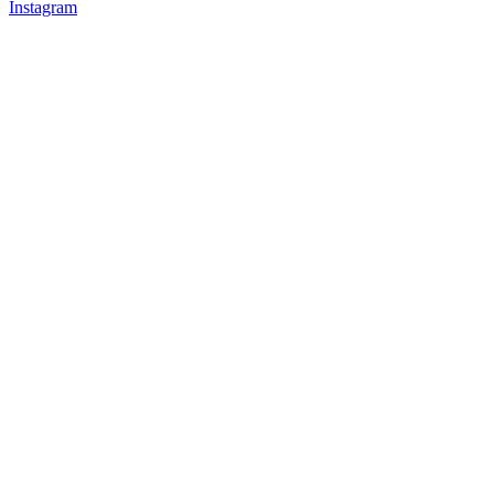
Instagram