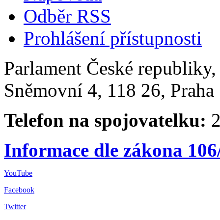
Odběr RSS
Prohlášení přístupnosti
Parlament České republiky
Sněmovní 4, 118 26, Praha 
Telefon na spojovatelku:
2
Informace dle zákona 106
YouTube
Facebook
Twitter