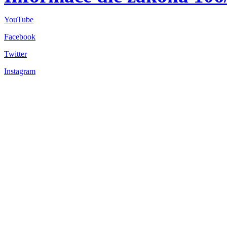
YouTube
Facebook
Twitter
Instagram