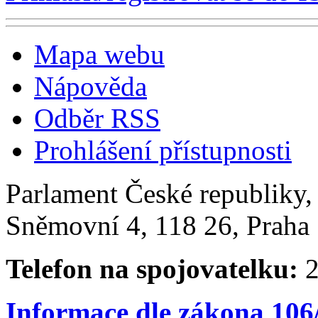
Mapa webu
Nápověda
Odběr RSS
Prohlášení přístupnosti
Parlament České republiky
Sněmovní 4, 118 26, Praha 
Telefon na spojovatelku:
2
Informace dle zákona 106