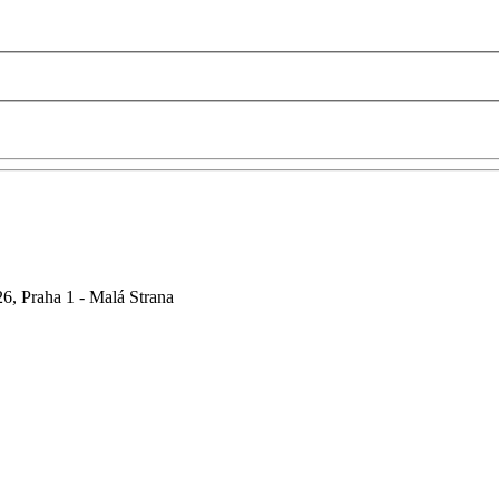
6, Praha 1 - Malá Strana