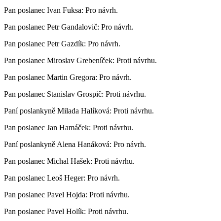
Pan poslanec Ivan Fuksa: Pro návrh.
Pan poslanec Petr Gandalovič: Pro návrh.
Pan poslanec Petr Gazdík: Pro návrh.
Pan poslanec Miroslav Grebeníček: Proti návrhu.
Pan poslanec Martin Gregora: Pro návrh.
Pan poslanec Stanislav Grospič: Proti návrhu.
Paní poslankyně Milada Halíková: Proti návrhu.
Pan poslanec Jan Hamáček: Proti návrhu.
Paní poslankyně Alena Hanáková: Pro návrh.
Pan poslanec Michal Hašek: Proti návrhu.
Pan poslanec Leoš Heger: Pro návrh.
Pan poslanec Pavel Hojda: Proti návrhu.
Pan poslanec Pavel Holík: Proti návrhu.