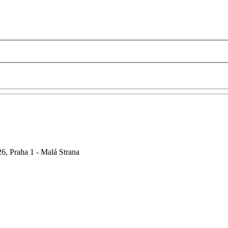
6, Praha 1 - Malá Strana