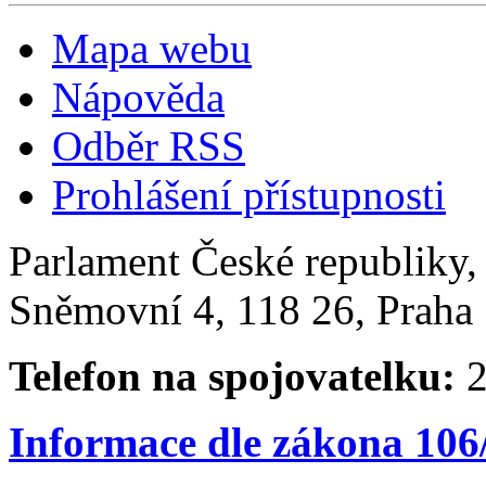
Mapa webu
Nápověda
Odběr RSS
Prohlášení přístupnosti
Parlament České republiky
Sněmovní 4, 118 26, Praha 
Telefon na spojovatelku:
2
Informace dle zákona 106