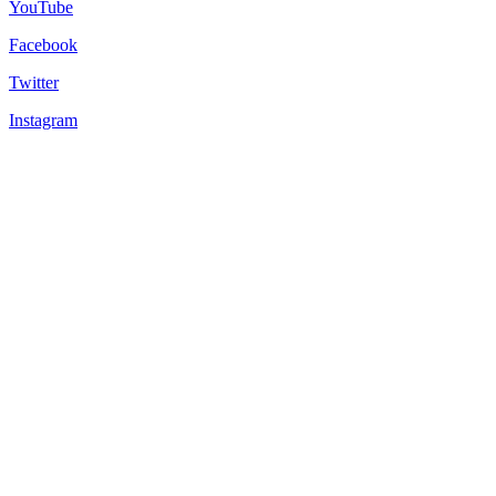
YouTube
Facebook
Twitter
Instagram