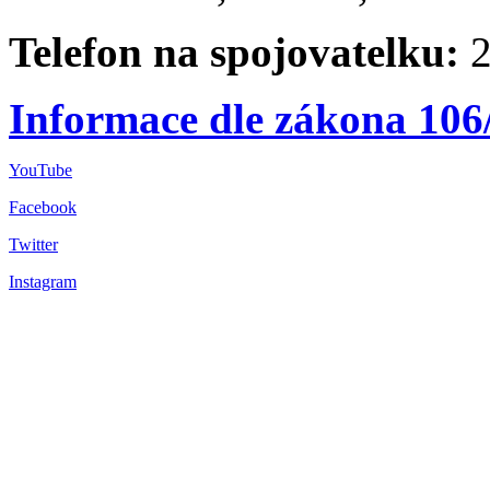
Telefon na spojovatelku:
2
Informace dle zákona 106
YouTube
Facebook
Twitter
Instagram