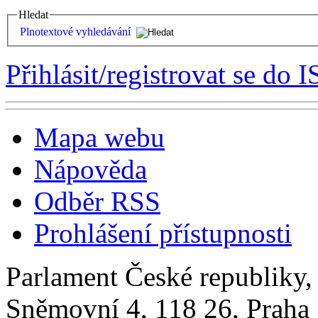
Hledat
Plnotextové vyhledávání
Přihlásit/registrovat se do I
Mapa webu
Nápověda
Odběr RSS
Prohlášení přístupnosti
Parlament České republiky
Sněmovní 4, 118 26, Praha 