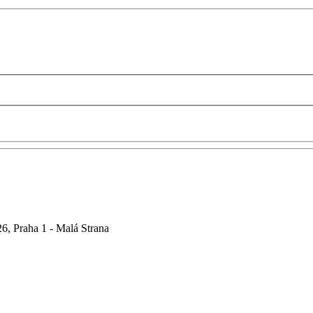
6, Praha 1 - Malá Strana