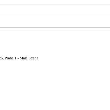
6, Praha 1 - Malá Strana