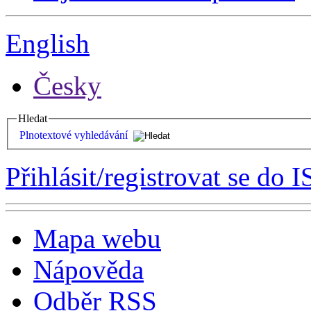
English
Česky
Hledat
Plnotextové vyhledávání
Přihlásit/registrovat se do I
Mapa webu
Nápověda
Odběr RSS