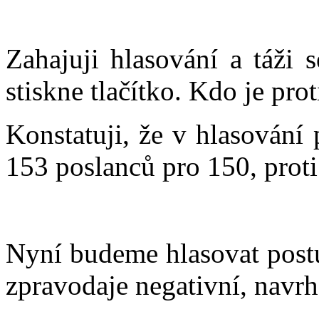
Zahajuji hlasování a táži 
stiskne tlačítko. Kdo je prot
Konstatuji, že v hlasování
153 poslanců pro 150, proti
Nyní budeme hlasovat post
zpravodaje negativní, navrh