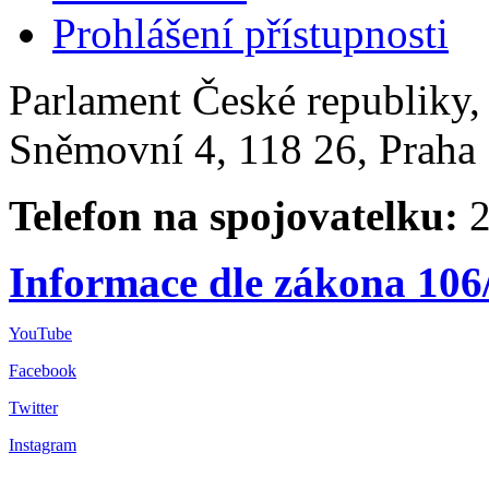
Prohlášení přístupnosti
Parlament České republiky
Sněmovní 4, 118 26, Praha 
Telefon na spojovatelku:
2
Informace dle zákona 106
YouTube
Facebook
Twitter
Instagram