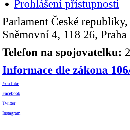
Prohlášení přístupnosti
Parlament České republiky
Sněmovní 4, 118 26, Praha 
Telefon na spojovatelku:
2
Informace dle zákona 106
YouTube
Facebook
Twitter
Instagram