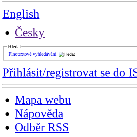
English
Česky
Hledat
Plnotextové vyhledávání
Přihlásit/registrovat se do I
Mapa webu
Nápověda
Odběr RSS