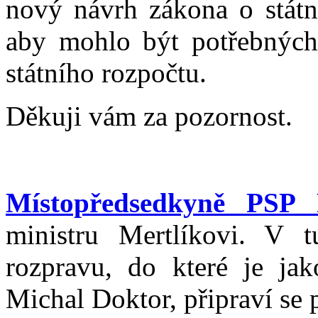
nový návrh zákona o stát
aby mohlo být potřebných
státního rozpočtu.
Děkuji vám za pozornost.
Místopředsedkyně PSP 
ministru Mertlíkovi. V t
rozpravu, do které je jak
Michal Doktor, připraví se