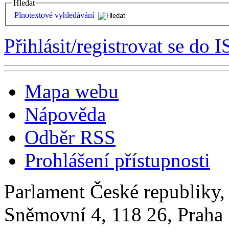
Hledat
Plnotextové vyhledávání
Přihlásit/registrovat se do I
Mapa webu
Nápověda
Odběr RSS
Prohlášení přístupnosti
Parlament České republiky
Sněmovní 4, 118 26, Praha 