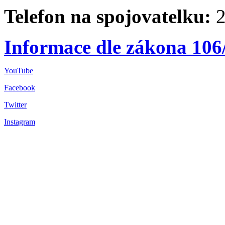
Telefon na spojovatelku:
2
Informace dle zákona 106
YouTube
Facebook
Twitter
Instagram