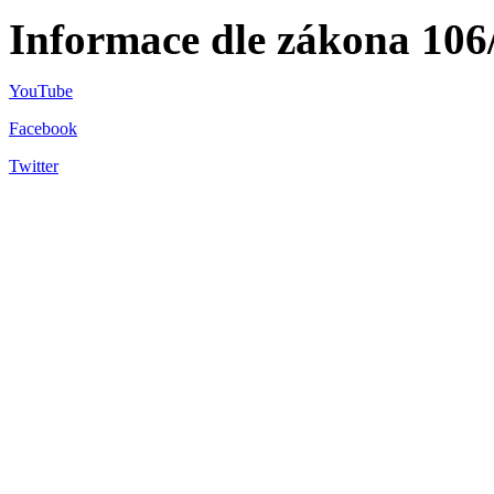
Informace dle zákona 106
YouTube
Facebook
Twitter