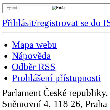
Přihlásit/registrovat se do I
Mapa webu
Nápověda
Odběr RSS
Prohlášení přístupnosti
Parlament České republiky
Sněmovní 4, 118 26, Praha 