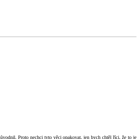
odnil. Proto nechci tyto věci opakovat, jen bych chtěl říci, že to je