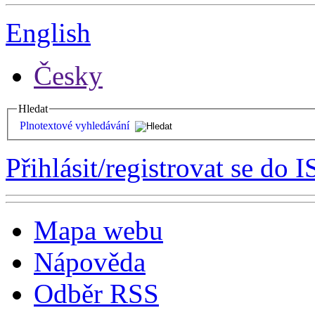
English
Česky
Hledat
Plnotextové vyhledávání
Přihlásit/registrovat se do I
Mapa webu
Nápověda
Odběr RSS