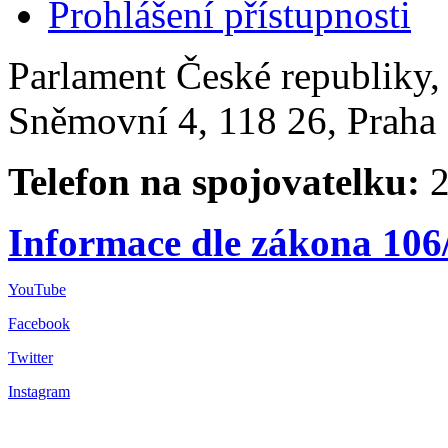
Prohlášení přístupnosti
Parlament České republiky
Sněmovní 4, 118 26, Praha 
Telefon na spojovatelku:
2
Informace dle zákona 106
YouTube
Facebook
Twitter
Instagram