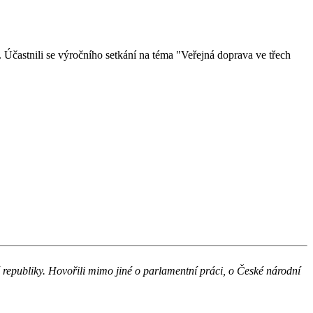
Účastnili se výročního setkání na téma "Veřejná doprava ve třech
 republiky. Hovořili mimo jiné o parlamentní práci, o České národní