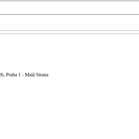
6, Praha 1 - Malá Strana