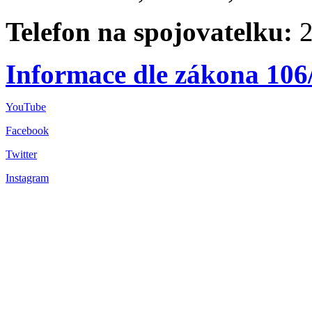
Telefon na spojovatelku:
2
Informace dle zákona 106
YouTube
Facebook
Twitter
Instagram