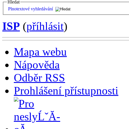
Hledat
Plnotextové vyhledávání
ISP
(
příhlásit
)
Mapa webu
Nápověda
Odběr RSS
Prohlášení přístupnosti