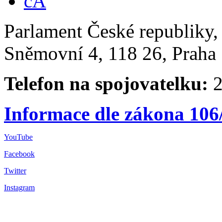
Parlament České republiky
Sněmovní 4, 118 26, Praha 
Telefon na spojovatelku:
2
Informace dle zákona 106
YouTube
Facebook
Twitter
Instagram