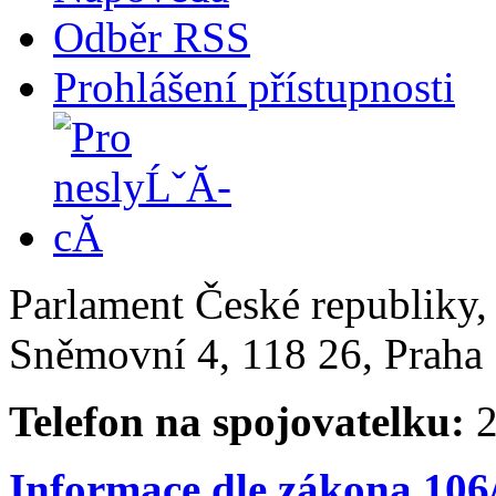
Odběr RSS
Prohlášení přístupnosti
Parlament České republiky
Sněmovní 4, 118 26, Praha 
Telefon na spojovatelku:
2
Informace dle zákona 106