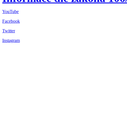
YouTube
Facebook
Twitter
Instagram