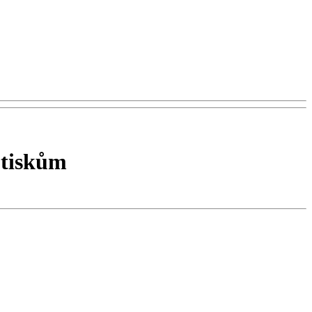
 tiskům