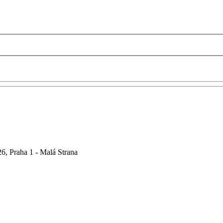
6, Praha 1 - Malá Strana