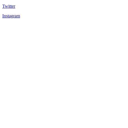
Twitter
Instagram