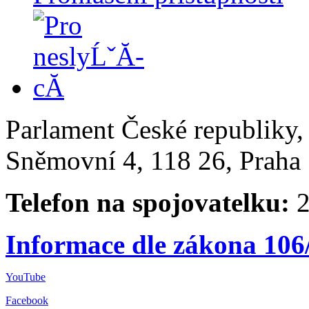
Parlament České republiky
Sněmovní 4, 118 26, Praha 
Telefon na spojovatelku:
2
Informace dle zákona 106
YouTube
Facebook