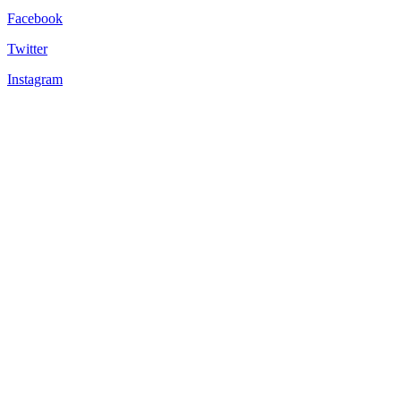
Facebook
Twitter
Instagram