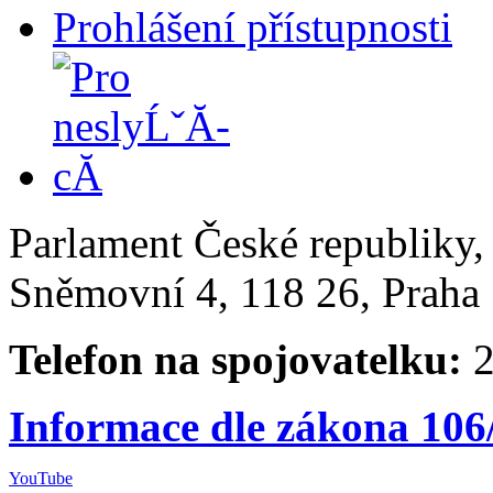
Prohlášení přístupnosti
Parlament České republiky
Sněmovní 4, 118 26, Praha 
Telefon na spojovatelku:
2
Informace dle zákona 106
YouTube