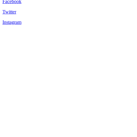
Facebook
Twitter
Instagram