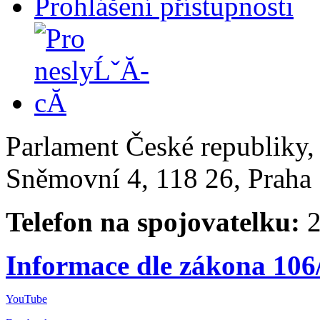
Prohlášení přístupnosti
Parlament České republiky
Sněmovní 4, 118 26, Praha 
Telefon na spojovatelku:
2
Informace dle zákona 106
YouTube