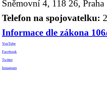
Sněmovní 4, 118 26, Praha 
Telefon na spojovatelku:
2
Informace dle zákona 106
YouTube
Facebook
Twitter
Instagram