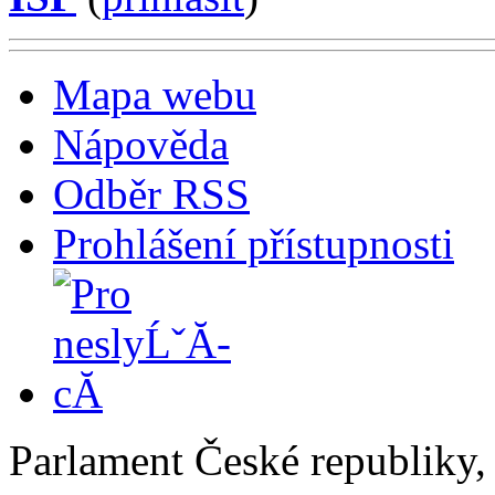
Mapa webu
Nápověda
Odběr RSS
Prohlášení přístupnosti
Parlament České republiky