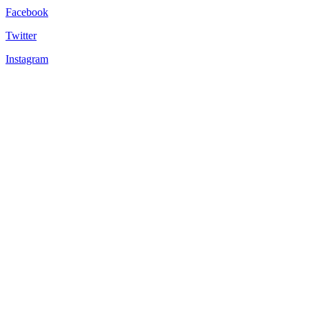
Facebook
Twitter
Instagram