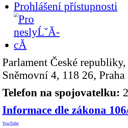
Prohlášení přístupnosti
Parlament České republiky
Sněmovní 4, 118 26, Praha 
Telefon na spojovatelku:
2
Informace dle zákona 106
YouTube