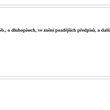
, o dluhopisech, ve znění pozdějších předpisů, a další