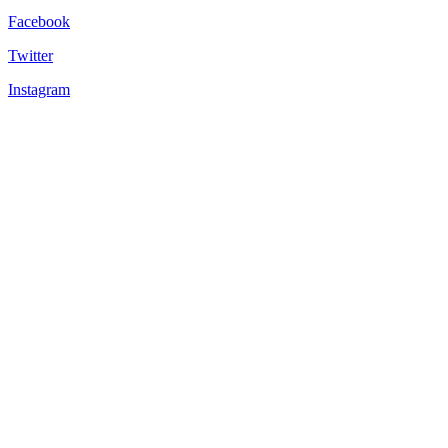
Facebook
Twitter
Instagram