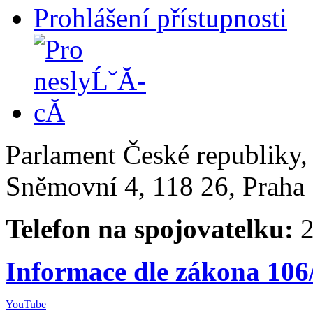
Prohlášení přístupnosti
Parlament České republiky
Sněmovní 4, 118 26, Praha 
Telefon na spojovatelku:
2
Informace dle zákona 106
YouTube