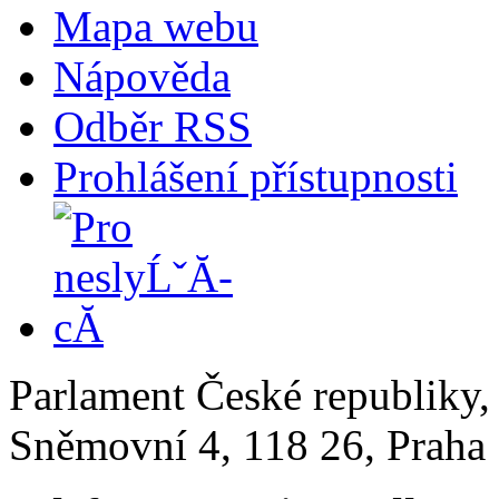
Mapa webu
Nápověda
Odběr RSS
Prohlášení přístupnosti
Parlament České republiky
Sněmovní 4, 118 26, Praha 