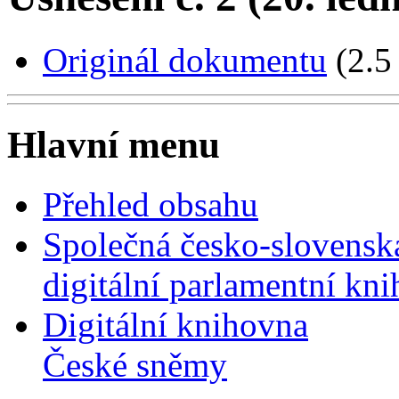
Originál dokumentu
(2.5
Hlavní menu
Přehled obsahu
Společná česko-slovensk
digitální parlamentní kn
Digitální knihovna
České sněmy