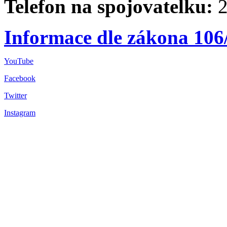
Telefon na spojovatelku:
2
Informace dle zákona 106
YouTube
Facebook
Twitter
Instagram