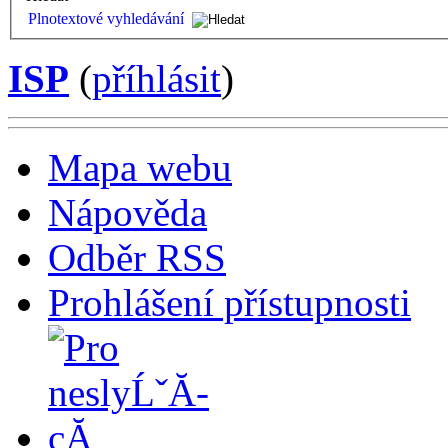
Plnotextové vyhledávání
ISP
(
příhlásit
)
Mapa webu
Nápověda
Odběr RSS
Prohlášení přístupnosti