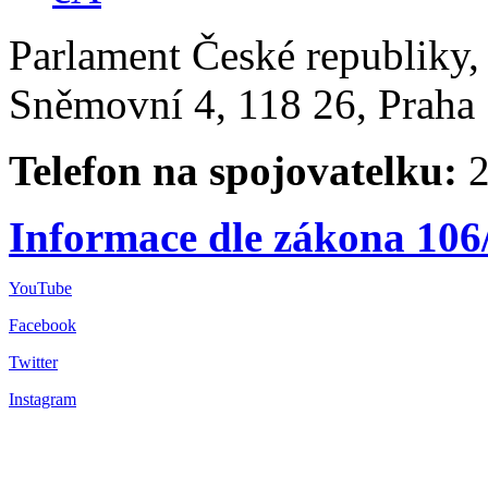
Parlament České republiky
Sněmovní 4, 118 26, Praha 
Telefon na spojovatelku:
2
Informace dle zákona 106
YouTube
Facebook
Twitter
Instagram