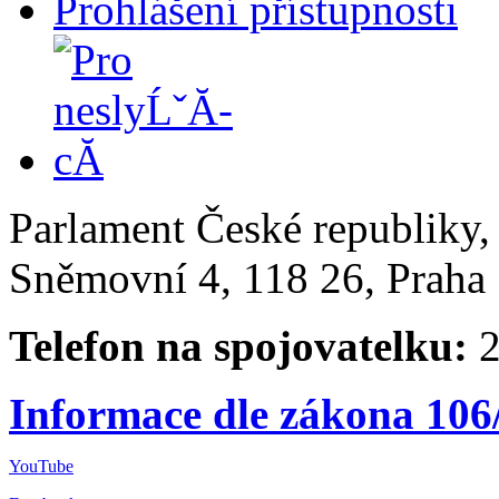
Prohlášení přístupnosti
Parlament České republiky
Sněmovní 4, 118 26, Praha 
Telefon na spojovatelku:
2
Informace dle zákona 106
YouTube