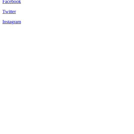
Facebook
Twitter
Instagram