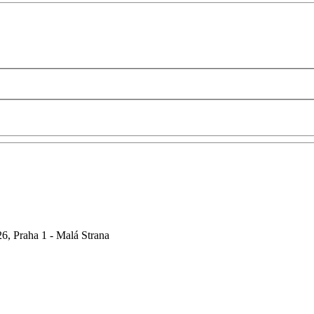
6, Praha 1 - Malá Strana