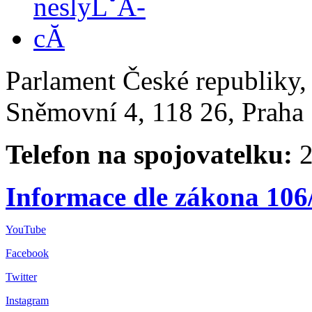
Parlament České republiky
Sněmovní 4, 118 26, Praha 
Telefon na spojovatelku:
2
Informace dle zákona 106
YouTube
Facebook
Twitter
Instagram