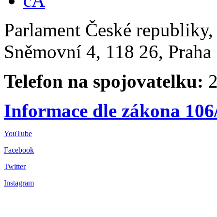
Parlament České republiky
Sněmovní 4, 118 26, Praha 
Telefon na spojovatelku:
2
Informace dle zákona 106
YouTube
Facebook
Twitter
Instagram