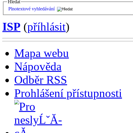
Hledat
Plnotextové vyhledávání
ISP
(
příhlásit
)
Mapa webu
Nápověda
Odběr RSS
Prohlášení přístupnosti