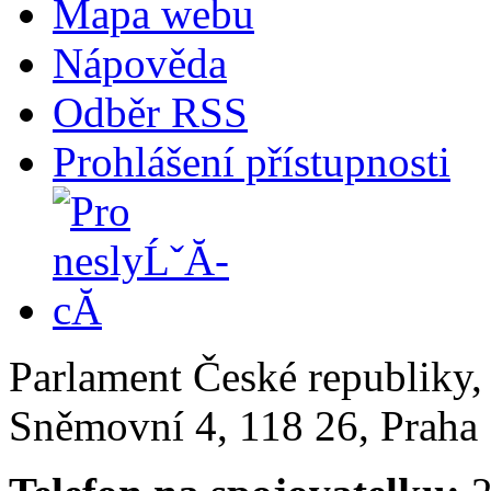
Mapa webu
Nápověda
Odběr RSS
Prohlášení přístupnosti
Parlament České republiky
Sněmovní 4, 118 26, Praha 