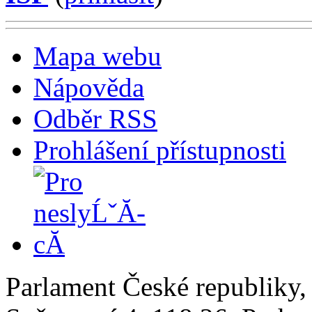
Mapa webu
Nápověda
Odběr RSS
Prohlášení přístupnosti
Parlament České republiky