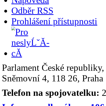
Odběr RSS
Prohlášení přístupnosti
Parlament České republiky
Sněmovní 4, 118 26, Praha 
Telefon na spojovatelku:
2