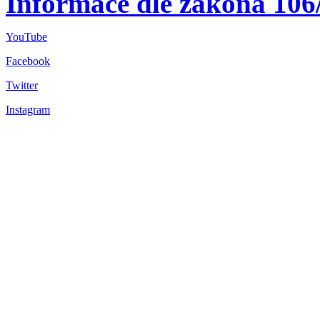
Informace dle zákona 106
YouTube
Facebook
Twitter
Instagram