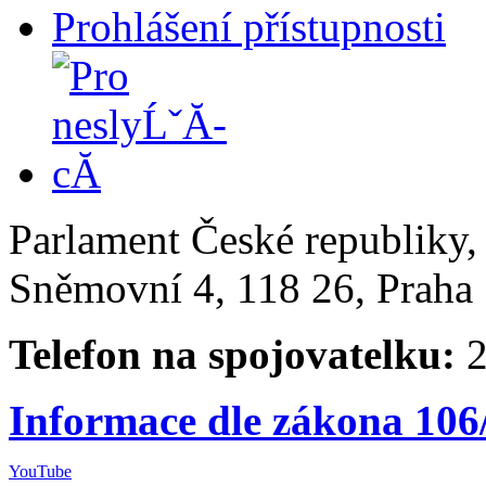
Prohlášení přístupnosti
Parlament České republiky
Sněmovní 4, 118 26, Praha 
Telefon na spojovatelku:
2
Informace dle zákona 106
YouTube