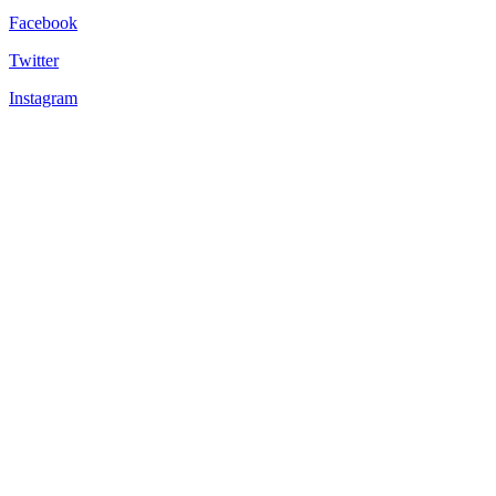
Facebook
Twitter
Instagram