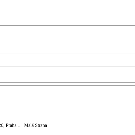
6, Praha 1 - Malá Strana