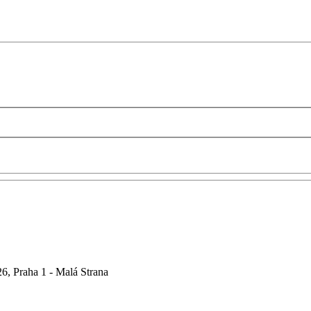
6, Praha 1 - Malá Strana