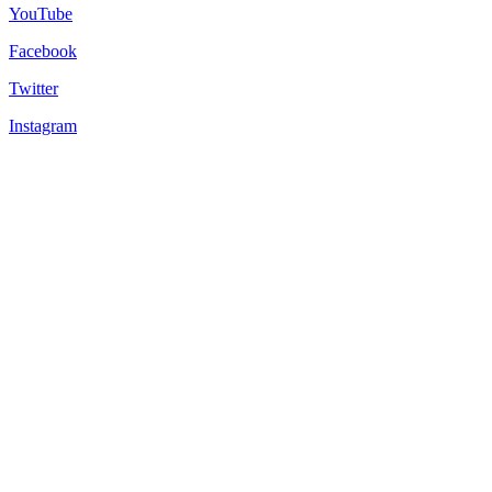
YouTube
Facebook
Twitter
Instagram