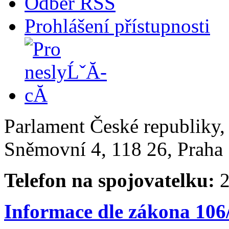
Odběr RSS
Prohlášení přístupnosti
Parlament České republiky
Sněmovní 4, 118 26, Praha 
Telefon na spojovatelku:
2
Informace dle zákona 106