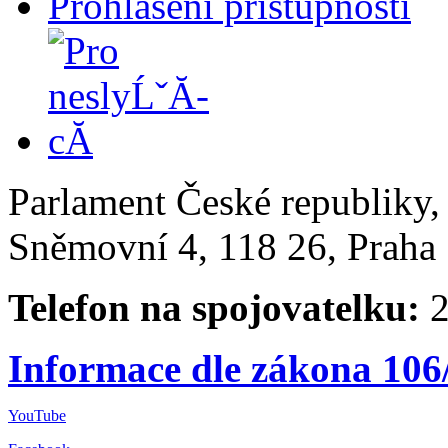
Prohlášení přístupnosti
Parlament České republiky
Sněmovní 4, 118 26, Praha 
Telefon na spojovatelku:
2
Informace dle zákona 106
YouTube