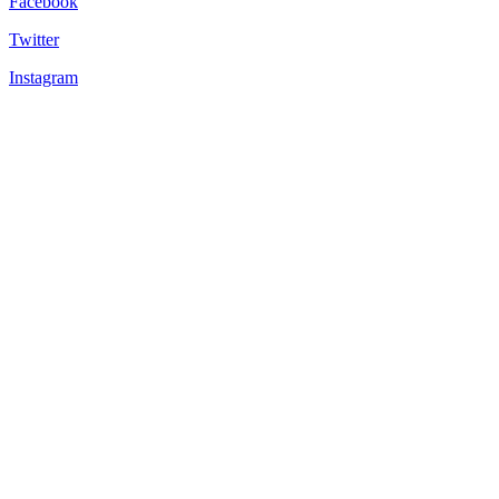
Facebook
Twitter
Instagram