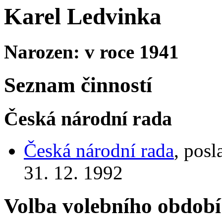
Karel Ledvinka
Narozen: v roce 1941
Seznam činností
Česká národní rada
Česká národní rada
, posl
31. 12. 1992
Volba volebního období