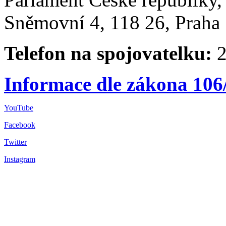
Sněmovní 4, 118 26, Praha 
Telefon na spojovatelku:
2
Informace dle zákona 106
YouTube
Facebook
Twitter
Instagram