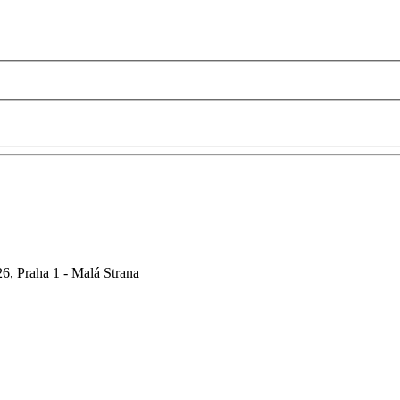
6, Praha 1 - Malá Strana