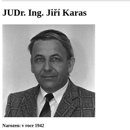
JUDr. Ing. Jiří Karas
Narozen: v roce 1942