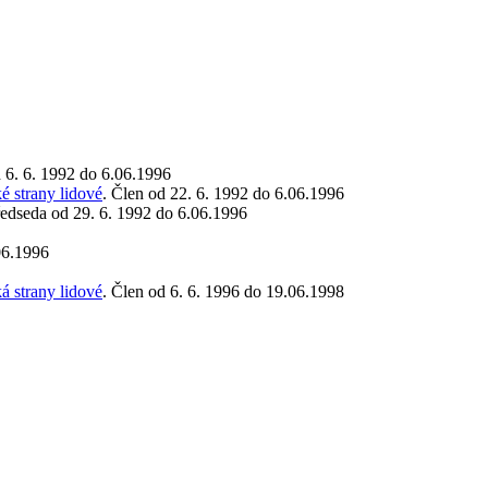
d 6. 6. 1992 do 6.06.1996
é strany lidové
. Člen od 22. 6. 1992 do 6.06.1996
ředseda od 29. 6. 1992 do 6.06.1996
06.1996
á strany lidové
. Člen od 6. 6. 1996 do 19.06.1998