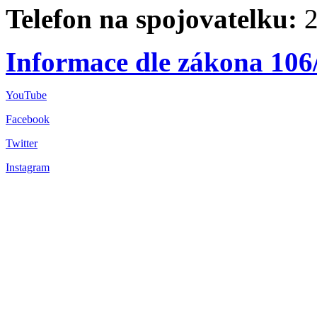
Telefon na spojovatelku:
2
Informace dle zákona 106
YouTube
Facebook
Twitter
Instagram