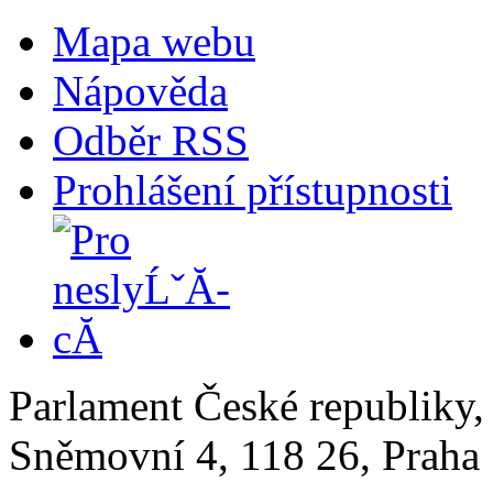
Mapa webu
Nápověda
Odběr RSS
Prohlášení přístupnosti
Parlament České republiky
Sněmovní 4, 118 26, Praha 