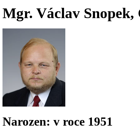
Mgr. Václav Snopek, 
Narozen: v roce 1951