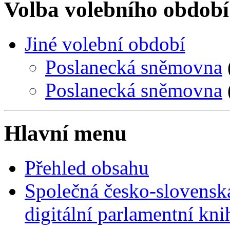
Volba volebního období
Jiné volební období
Poslanecká sněmovna
Poslanecká sněmovna
Hlavní menu
Přehled obsahu
Společná česko-slovensk
digitální parlamentní kn