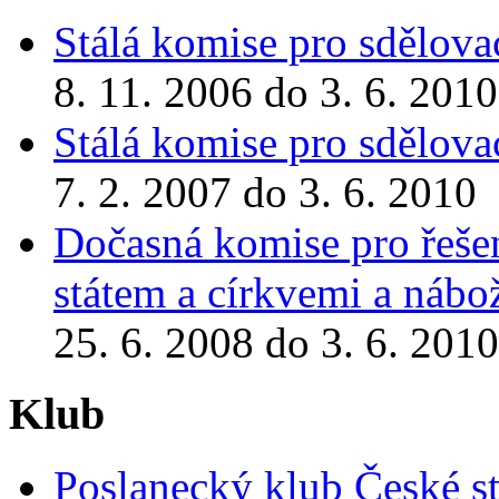
Stálá komise pro sdělova
8. 11. 2006 do 3. 6. 2010
Stálá komise pro sdělova
7. 2. 2007 do 3. 6. 2010
Dočasná komise pro řeše
státem a církvemi a náb
25. 6. 2008 do 3. 6. 2010
Klub
Poslanecký klub České st