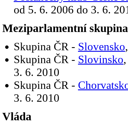
od 5. 6. 2006 do 3. 6. 20
Meziparlamentní skupin
Skupina ČR -
Slovensko
Skupina ČR -
Slovinsko
,
3. 6. 2010
Skupina ČR -
Chorvatsk
3. 6. 2010
Vláda