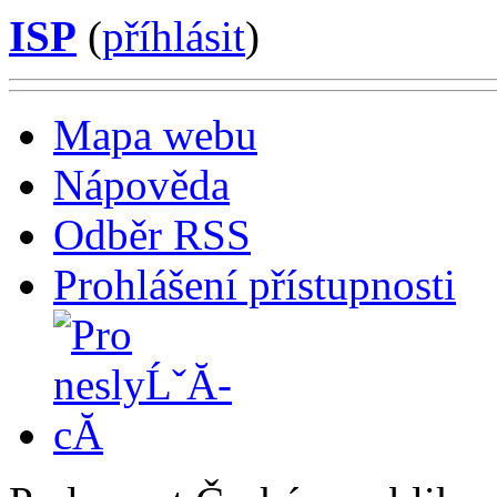
ISP
(
příhlásit
)
Mapa webu
Nápověda
Odběr RSS
Prohlášení přístupnosti