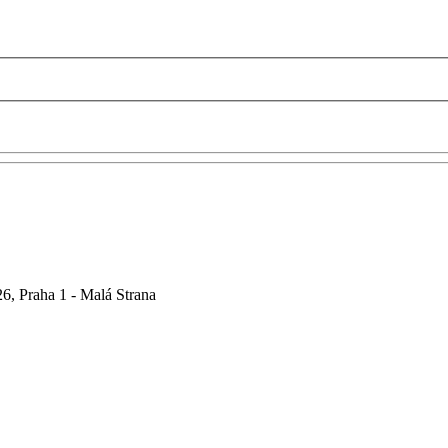
6, Praha 1 - Malá Strana