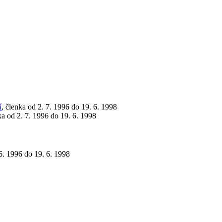
í
, členka od 2. 7. 1996 do 19. 6. 1998
ka od 2. 7. 1996 do 19. 6. 1998
 6. 1996 do 19. 6. 1998