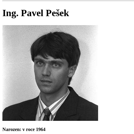
Ing. Pavel Pešek
Narozen: v roce 1964