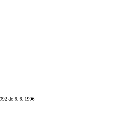
1992 do 6. 6. 1996