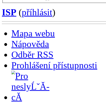
ISP
(
příhlásit
)
Mapa webu
Nápověda
Odběr RSS
Prohlášení přístupnosti