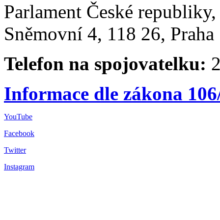
Parlament České republiky
Sněmovní 4, 118 26, Praha 
Telefon na spojovatelku:
2
Informace dle zákona 106
YouTube
Facebook
Twitter
Instagram