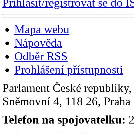
Přihlásit/registrovat se do I
Mapa webu
Nápověda
Odběr RSS
Prohlášení přístupnosti
Parlament České republiky
Sněmovní 4, 118 26, Praha 
Telefon na spojovatelku:
2