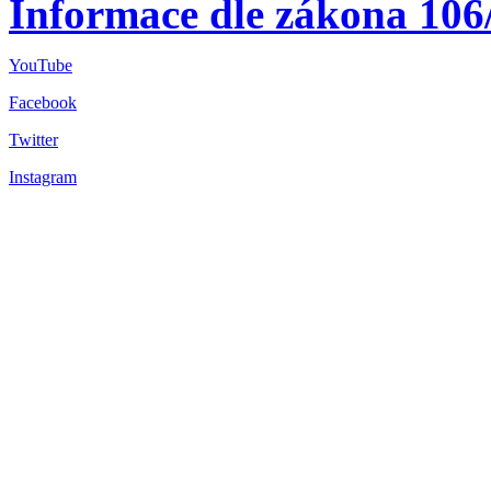
Informace dle zákona 106
YouTube
Facebook
Twitter
Instagram