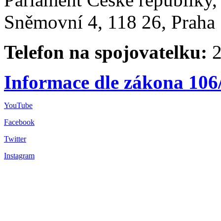
Sněmovní 4, 118 26, Praha 
Telefon na spojovatelku:
2
Informace dle zákona 106
YouTube
Facebook
Twitter
Instagram