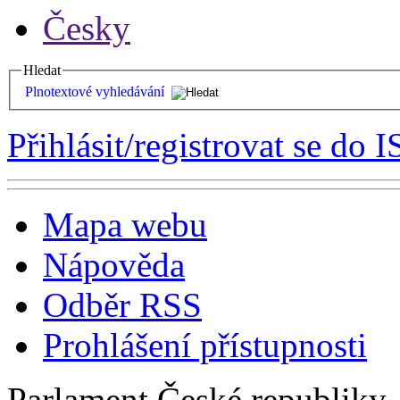
Česky
Hledat
Plnotextové vyhledávání
Přihlásit/registrovat se do I
Mapa webu
Nápověda
Odběr RSS
Prohlášení přístupnosti
Parlament České republiky